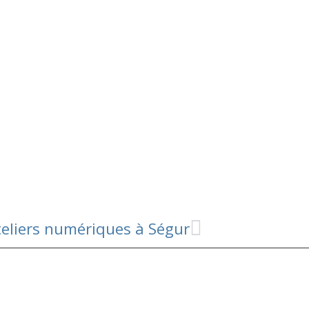
teliers numériques à Ségur