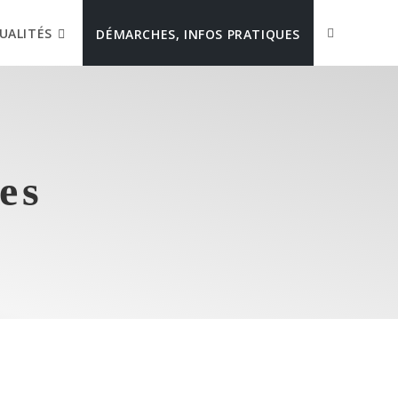
UALITÉS
DÉMARCHES, INFOS PRATIQUES
es