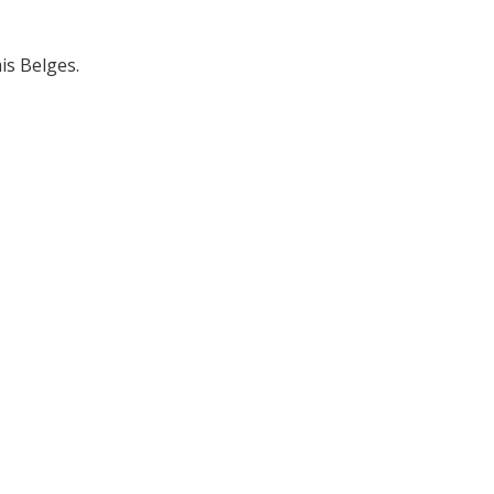
is Belges.