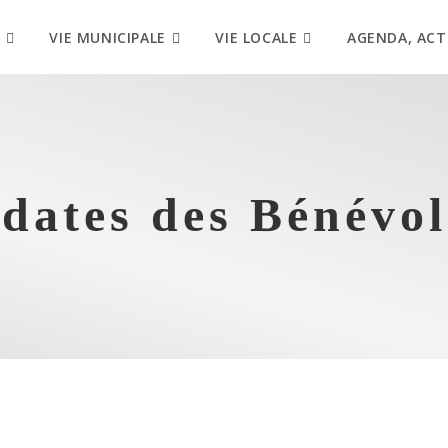
VIE MUNICIPALE
VIE LOCALE
AGENDA, ACT
 dates des Bénévol