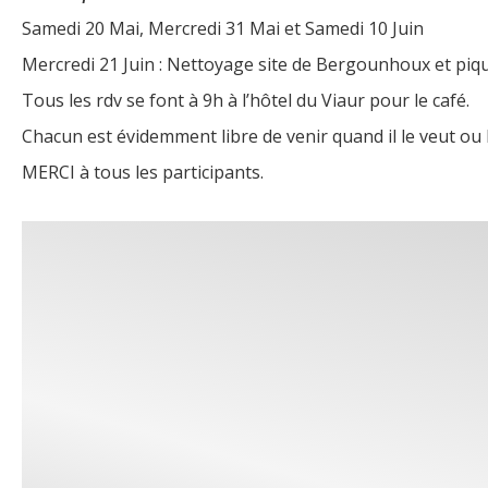
Samedi 20 Mai, Mercredi 31 Mai et Samedi 10 Juin
Mercredi 21 Juin : Nettoyage site de Bergounhoux et piq
Tous les rdv se font à 9h à l’hôtel du Viaur pour le café.
Chacun est évidemment libre de venir quand il le veut ou l
MERCI à tous les participants.