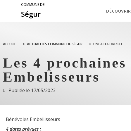
COMMUNE DE
DÉCOUVRIR
Ségur
ACCUEIL
>
ACTUALITÉS COMMUNE DE SÉGUR
>
UNCATEGORIZED
Les 4 prochaines
Embelisseurs
Publiée le
17/05/2023
Bénévoles Embellisseurs
4 dates prévues :