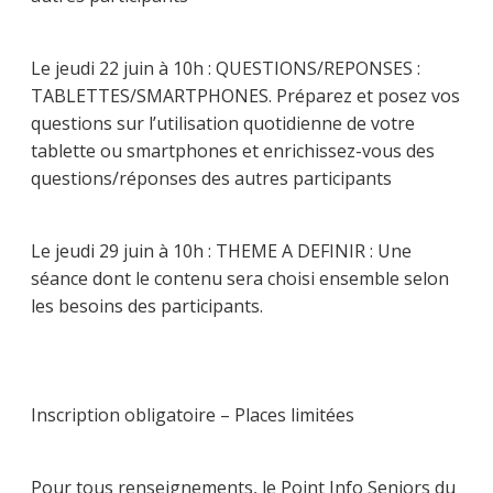
Le jeudi 22 juin à 10h : QUESTIONS/REPONSES :
TABLETTES/SMARTPHONES. Préparez et posez vos
questions sur l’utilisation quotidienne de votre
tablette ou smartphones et enrichissez-vous des
questions/réponses des autres participants
Le jeudi 29 juin à 10h : THEME A DEFINIR : Une
séance dont le contenu sera choisi ensemble selon
les besoins des participants.
Inscription obligatoire – Places limitées
Pour tous renseignements, le Point Info Seniors du