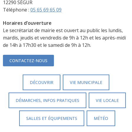
12290 SÉGUR
Téléphone :
05 65 69 65 09
Horaires d’ouverture
Le secrétariat de mairie est ouvert au public les lundis,
mardis, jeudis et vendredis de 9h à 12h et les après-midi
de 14h à 17h30 et le samedi de 9h à 12h.
CONTACTEZ-NOUS
DÉCOUVRIR
VIE MUNICIPALE
DÉMARCHES, INFOS PRATIQUES
VIE LOCALE
SALLES ET ÉQUIPEMENTS
MÉTÉO