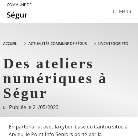
COMMUNE DE
Menu
Ségur
ACCUEIL
>
ACTUALITÉS COMMUNE DE SÉGUR
>
UNCATEGORIZED
Des ateliers
numériques à
Ségur
Publiée le
21/05/2023
En partenariat avec la cyber-base du Cantou situé à
Arvieu, le Point Info Seniors porté par la