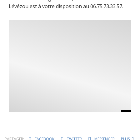
Lévézou est à votre disposition au 06.75.73.33.57.
PARTAGER:
FACEBOOK
TWITTER
MESSENGER
PLUS