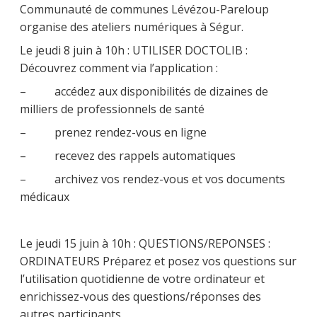
Communauté de communes Lévézou-Pareloup
organise des ateliers numériques à Ségur.
Le jeudi 8 juin à 10h : UTILISER DOCTOLIB :
Découvrez comment via l’application :
– accédez aux disponibilités de dizaines de
milliers de professionnels de santé
– prenez rendez-vous en ligne
– recevez des rappels automatiques
– archivez vos rendez-vous et vos documents
médicaux
Le jeudi 15 juin à 10h : QUESTIONS/REPONSES :
ORDINATEURS Préparez et posez vos questions sur
l’utilisation quotidienne de votre ordinateur et
enrichissez-vous des questions/réponses des
autres participants