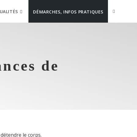
UALITÉS
DÉMARCHES, INFOS PRATIQUES
ances de
 détendre le corps.