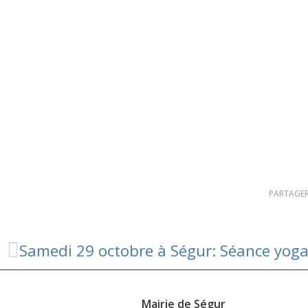
PARTAGER
Samedi 29 octobre à Ségur: Séance yoga
Mairie de Ségur