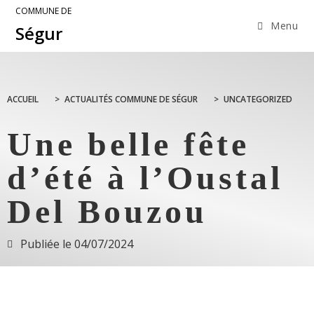
COMMUNE DE
Menu
Ségur
ACCUEIL
>
ACTUALITÉS COMMUNE DE SÉGUR
>
UNCATEGORIZED
Une belle fête
d’été à l’Oustal
Del Bouzou
Publiée le
04/07/2024