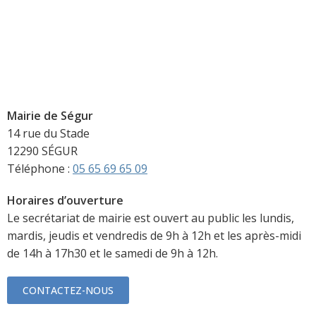
Mairie de Ségur
14 rue du Stade
12290 SÉGUR
Téléphone :
05 65 69 65 09
Horaires d’ouverture
Le secrétariat de mairie est ouvert au public les lundis,
mardis, jeudis et vendredis de 9h à 12h et les après-midi
de 14h à 17h30 et le samedi de 9h à 12h.
CONTACTEZ-NOUS