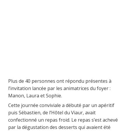
Plus de 40 personnes ont répondu présentes à
l’invitation lancée par les animatrices du foyer :
Manon, Laura et Sophie.
Cette journée conviviale a débuté par un apéritif
puis Sébastien, de l’Hôtel du Viaur, avait
confectionné un repas froid. Le repas s’est achevé
par la dégustation des desserts qui avaient été