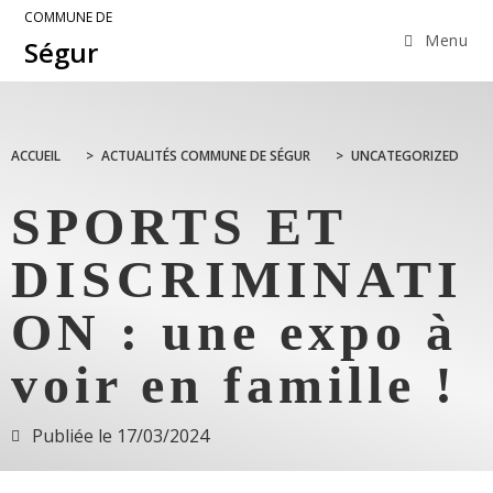
COMMUNE DE
Menu
Ségur
ACCUEIL
>
ACTUALITÉS COMMUNE DE SÉGUR
>
UNCATEGORIZED
SPORTS ET
DISCRIMINATI
ON : une expo à
voir en famille !
Publiée le
17/03/2024