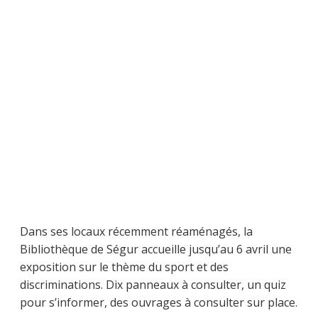
Dans ses locaux récemment réaménagés, la
Bibliothèque de Ségur accueille jusqu’au 6 avril une
exposition sur le thème du sport et des
discriminations. Dix panneaux à consulter, un quiz
pour s’informer, des ouvrages à consulter sur place.