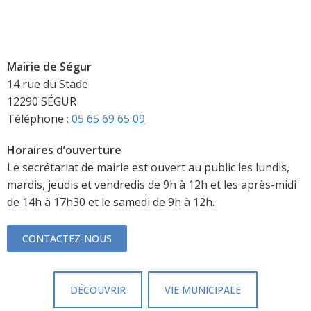
Mairie de Ségur
14 rue du Stade
12290 SÉGUR
Téléphone :
05 65 69 65 09
Horaires d’ouverture
Le secrétariat de mairie est ouvert au public les lundis,
mardis, jeudis et vendredis de 9h à 12h et les après-midi
de 14h à 17h30 et le samedi de 9h à 12h.
CONTACTEZ-NOUS
DÉCOUVRIR
VIE MUNICIPALE