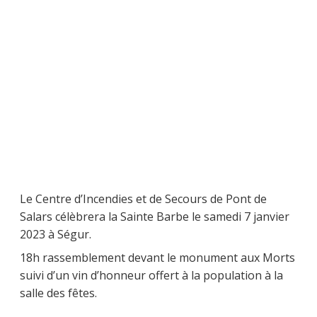
Le Centre d’Incendies et de Secours de Pont de
Salars célèbrera la Sainte Barbe le samedi 7 janvier
2023 à Ségur.
18h rassemblement devant le monument aux Morts
suivi d’un vin d’honneur offert à la population à la
salle des fêtes.