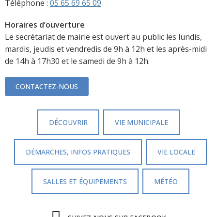
Téléphone :
05 65 69 65 09
Horaires d’ouverture
Le secrétariat de mairie est ouvert au public les lundis,
mardis, jeudis et vendredis de 9h à 12h et les après-midi
de 14h à 17h30 et le samedi de 9h à 12h.
CONTACTEZ-NOUS
DÉCOUVRIR
VIE MUNICIPALE
DÉMARCHES, INFOS PRATIQUES
VIE LOCALE
SALLES ET ÉQUIPEMENTS
MÉTÉO