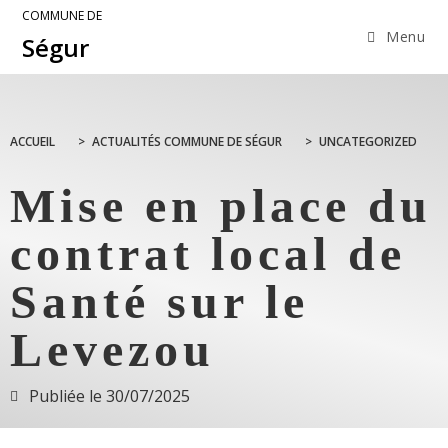
COMMUNE DE
Menu
Ségur
ACCUEIL
>
ACTUALITÉS COMMUNE DE SÉGUR
>
UNCATEGORIZED
Mise en place du
contrat local de
Santé sur le
Levezou
Publiée le
30/07/2025