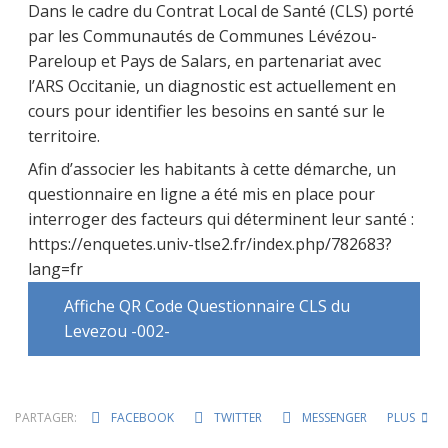
Dans le cadre du Contrat Local de Santé (CLS) porté
par les Communautés de Communes Lévézou-
Pareloup et Pays de Salars, en partenariat avec
l’ARS Occitanie, un diagnostic est actuellement en
cours pour identifier les besoins en santé sur le
territoire.
Afin d’associer les habitants à cette démarche, un
questionnaire en ligne a été mis en place pour
interroger des facteurs qui déterminent leur santé :
https://enquetes.univ-tlse2.fr/index.php/782683?
lang=fr
Affiche QR Code Questionnaire CLS du
Levezou -002-
PARTAGER:
FACEBOOK
TWITTER
MESSENGER
PLUS