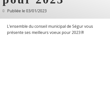
Publiée le
03/01/2023
L’ensemble du conseil municipal de Ségur vous
présente ses meilleurs voeux pour 2023🥂