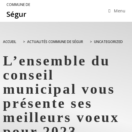
COMMUNE DE
Menu
Ségur
ACCUEIL
>
ACTUALITÉS COMMUNE DE SÉGUR
>
UNCATEGORIZED
L’ensemble du
conseil
municipal vous
présente ses
meilleurs voeux
pour 2023