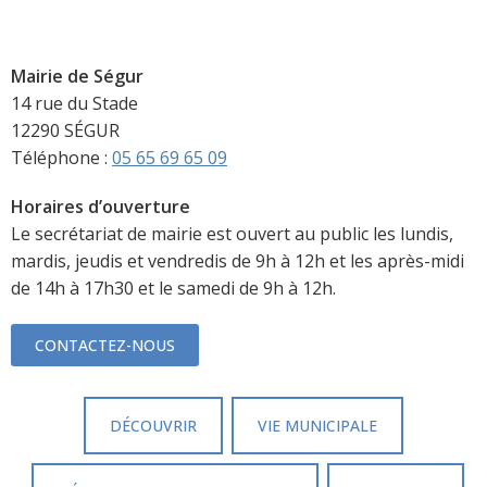
Mairie de Ségur
14 rue du Stade
12290 SÉGUR
Téléphone :
05 65 69 65 09
Horaires d’ouverture
Le secrétariat de mairie est ouvert au public les lundis,
mardis, jeudis et vendredis de 9h à 12h et les après-midi
de 14h à 17h30 et le samedi de 9h à 12h.
CONTACTEZ-NOUS
DÉCOUVRIR
VIE MUNICIPALE