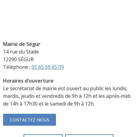
Mairie de Ségur
14 rue du Stade
12290 SÉGUR
Téléphone :
05 65 69 65 09
Horaires d’ouverture
Le secrétariat de mairie est ouvert au public les lundis,
mardis, jeudis et vendredis de 9h à 12h et les après-midi
de 14h à 17h30 et le samedi de 9h à 12h.
CONTACTEZ-NOUS