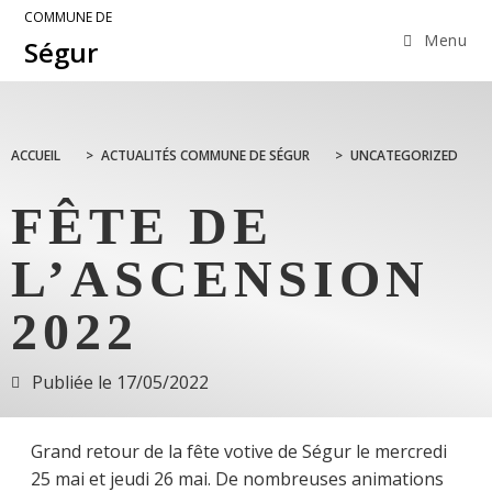
COMMUNE DE
Menu
Ségur
ACCUEIL
>
ACTUALITÉS COMMUNE DE SÉGUR
>
UNCATEGORIZED
FÊTE DE
L’ASCENSION
2022
Publiée le
17/05/2022
Grand retour de la fête votive de Ségur le mercredi
25 mai et jeudi 26 mai. De nombreuses animations