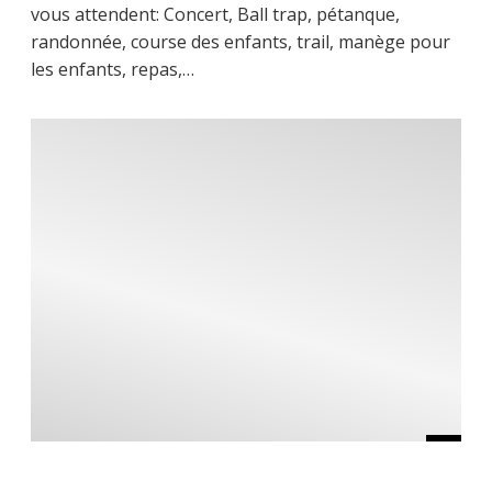
vous attendent: Concert, Ball trap, pétanque,
randonnée, course des enfants, trail, manège pour
les enfants, repas,…