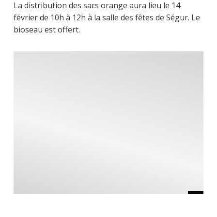
La distribution des sacs orange aura lieu le 14
février de 10h à 12h à la salle des fêtes de Ségur. Le
bioseau est offert.