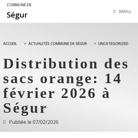
COMMUNE DE
Menu
Ségur
ACCUEIL
>
ACTUALITÉS COMMUNE DE SÉGUR
>
UNCATEGORIZED
Distribution des
sacs orange: 14
février 2026 à
Ségur
Publiée le
07/02/2026