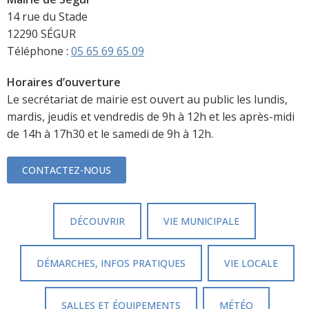
14 rue du Stade
12290 SÉGUR
Téléphone :
05 65 69 65 09
Horaires d’ouverture
Le secrétariat de mairie est ouvert au public les lundis,
mardis, jeudis et vendredis de 9h à 12h et les après-midi
de 14h à 17h30 et le samedi de 9h à 12h.
CONTACTEZ-NOUS
DÉCOUVRIR
VIE MUNICIPALE
DÉMARCHES, INFOS PRATIQUES
VIE LOCALE
SALLES ET ÉQUIPEMENTS
MÉTÉO