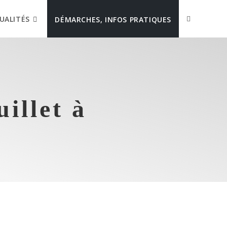
UALITÉS
DÉMARCHES, INFOS PRATIQUES
illet à