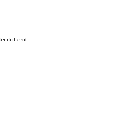
er du talent