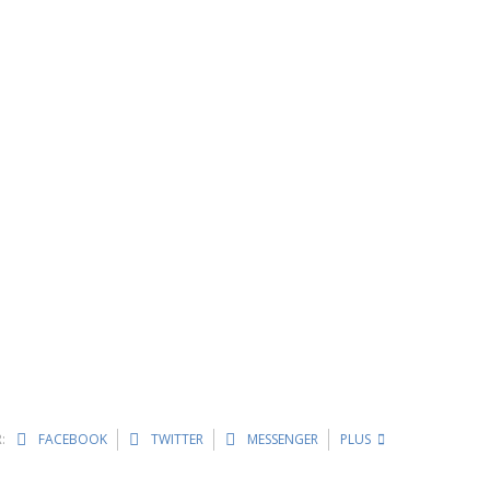
:
FACEBOOK
TWITTER
MESSENGER
PLUS