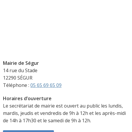
Mairie de Ségur
14 rue du Stade
12290 SÉGUR
Téléphone :
05 65 69 65 09
Horaires d’ouverture
Le secrétariat de mairie est ouvert au public les lundis,
mardis, jeudis et vendredis de 9h à 12h et les après-midi
de 14h à 17h30 et le samedi de 9h à 12h.