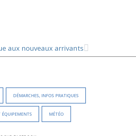
ue aux nouveaux arrivants
DÉMARCHES, INFOS PRATIQUES
T ÉQUIPEMENTS
MÉTÉO