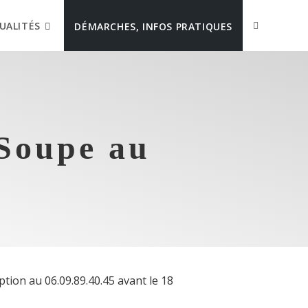
UALITÉS
DÉMARCHES, INFOS PRATIQUES
 Soupe au
tion au 06.09.89.40.45 avant le 18