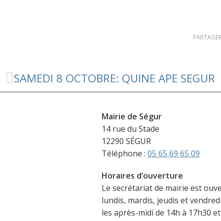
PARTAGER
SAMEDI 8 OCTOBRE: QUINE APE SEGUR
Mairie de Ségur
14 rue du Stade
12290 SÉGUR
Téléphone :
05 65 69 65 09
Horaires d’ouverture
Le secrétariat de mairie est ouve
lundis, mardis, jeudis et vendred
les après-midi de 14h à 17h30 et