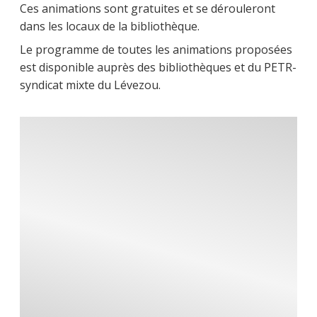
Ces animations sont gratuites et se dérouleront
dans les locaux de la bibliothèque.
Le programme de toutes les animations proposées
est disponible auprès des bibliothèques et du PETR-
syndicat mixte du Lévezou.