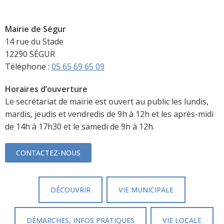
Mairie de Ségur
14 rue du Stade
12290 SÉGUR
Téléphone :
05 65 69 65 09
Horaires d’ouverture
Le secrétariat de mairie est ouvert au public les lundis,
mardis, jeudis et vendredis de 9h à 12h et les après-midi
de 14h à 17h30 et le samedi de 9h à 12h.
CONTACTEZ-NOUS
DÉCOUVRIR
VIE MUNICIPALE
DÉMARCHES, INFOS PRATIQUES
VIE LOCALE