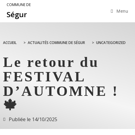
COMMUNE DE
Menu
Ségur
ACCUEIL
>
ACTUALITÉS COMMUNE DE SÉGUR
>
UNCATEGORIZED
Le retour du
FESTIVAL
D’AUTOMNE !
🍁
Publiée le
14/10/2025