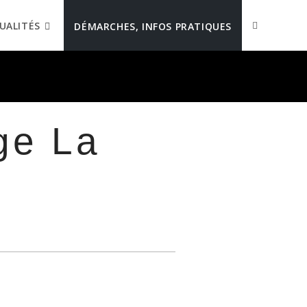
UALITÉS
DÉMARCHES, INFOS PRATIQUES
age La