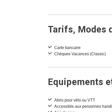
Tarifs, Modes 
Carte bancaire
Chèques Vacances (Classic)
Equipements et
Abris pour vélo ou VTT
Accessible aux personnes hand