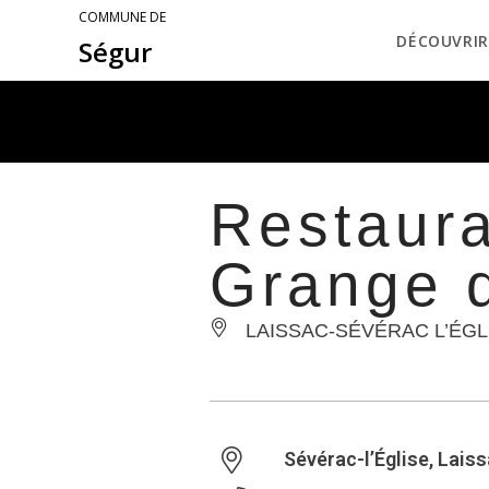
COMMUNE DE
DÉCOUVRIR
Ségur
Restaura
Grange d
LAISSAC-SÉVÉRAC L’ÉGL
Sévérac-l’Église, Laiss