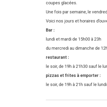
coupes glacées.
Une fois par semaine, le vendre
Voici nos jours et horaires d’ouve
Bar :
lundi et mardi de 15h00 à 23h
du mercredi au dimanche de 12h
restaurant :
le soir, de 19h à 21h30 sauf le lu
pizzas et frites à emporter :
le soir, de 19h à 21h sauf le lundi