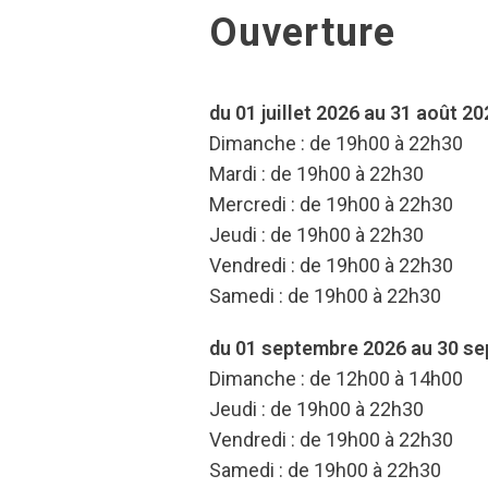
Ouverture
du 01 juillet 2026 au 31 août 20
Dimanche : de 19h00 à 22h30
Mardi : de 19h00 à 22h30
Mercredi : de 19h00 à 22h30
Jeudi : de 19h00 à 22h30
Vendredi : de 19h00 à 22h30
Samedi : de 19h00 à 22h30
du 01 septembre 2026 au 30 s
Dimanche : de 12h00 à 14h00
Jeudi : de 19h00 à 22h30
Vendredi : de 19h00 à 22h30
Samedi : de 19h00 à 22h30