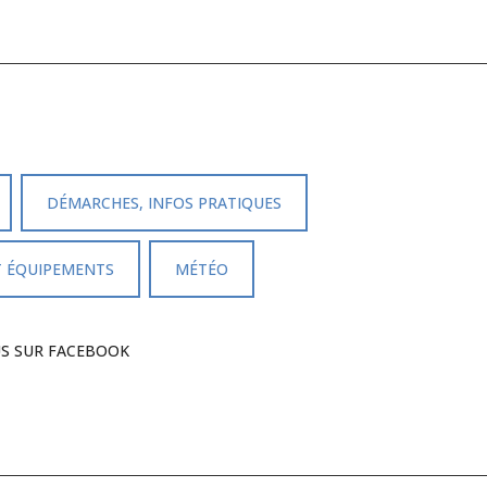
DÉMARCHES, INFOS PRATIQUES
T ÉQUIPEMENTS
MÉTÉO
US SUR FACEBOOK