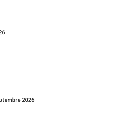
26
eptembre 2026