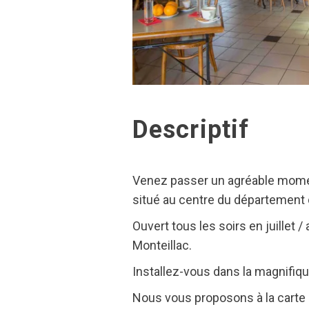
Descriptif
Venez passer un agréable moment
situé au centre du département d
Ouvert tous les soirs en juillet 
Monteillac.
Installez-vous dans la magnifiqu
Nous vous proposons à la carte : 