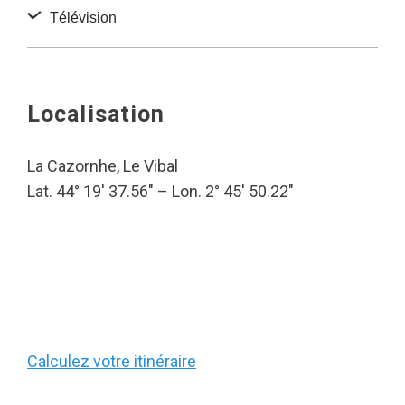
Télévision
Localisation
La Cazornhe, Le Vibal
Lat. 44° 19′ 37.56″ – Lon. 2° 45′ 50.22″
Calculez votre itinéraire