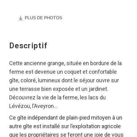
PLUS DE PHOTOS
Descriptif
Cette ancienne grange, située en bordure de la
ferme est devenue un coquet et confortable
gîte, coloré, lumineux dont le séjour ouvre sur
une terrasse bien exposée et un jardinet.
Découvrez la vie de la ferme, les lacs du
Lévézou, l’Aveyron…
Ce gîte indépendant de plain-pied mitoyen à un
autre gîte est installé sur l’exploitation agricole
que les propriétaires se feront une joie de vous