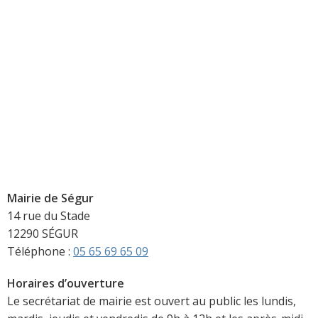
Mairie de Ségur
14 rue du Stade
12290 SÉGUR
Téléphone :
05 65 69 65 09
Horaires d’ouverture
Le secrétariat de mairie est ouvert au public les lundis,