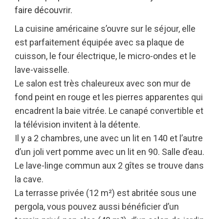
faire découvrir.
La cuisine américaine s’ouvre sur le séjour, elle
est parfaitement équipée avec sa plaque de
cuisson, le four électrique, le micro-ondes et le
lave-vaisselle.
Le salon est très chaleureux avec son mur de
fond peint en rouge et les pierres apparentes qui
encadrent la baie vitrée. Le canapé convertible et
la télévision invitent à la détente.
Il y a 2 chambres, une avec un lit en 140 et l’autre
d’un joli vert pomme avec un lit en 90. Salle d’eau.
Le lave-linge commun aux 2 gîtes se trouve dans
la cave.
La terrasse privée (12 m²) est abritée sous une
pergola, vous pouvez aussi bénéficier d’un