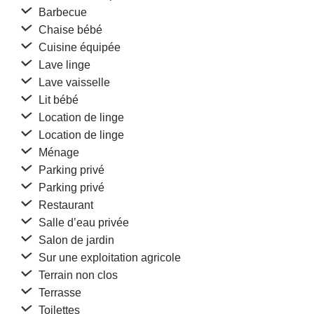
Barbecue
Chaise bébé
Cuisine équipée
Lave linge
Lave vaisselle
Lit bébé
Location de linge
Location de linge
Ménage
Parking privé
Parking privé
Restaurant
Salle d’eau privée
Salon de jardin
Sur une exploitation agricole
Terrain non clos
Terrasse
Toilettes