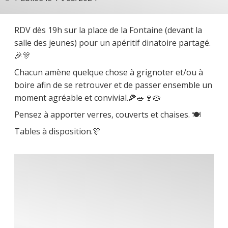
RDV dès 19h sur la place de la Fontaine (devant la
salle des jeunes) pour un apéritif dinatoire partagé.
🎉🎊
Chacun amène quelque chose à grignoter et/ou à
boire afin de se retrouver et de passer ensemble un
moment agréable et convivial.🍕🥗🍷🥧
Pensez à apporter verres, couverts et chaises. 🍽
Tables à disposition.🎊