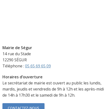
Mairie de Ségur
14 rue du Stade
12290 SÉGUR
Téléphone :
05 65 69 65 09
Horaires d’ouverture
Le secrétariat de mairie est ouvert au public les lundis,
mardis, jeudis et vendredis de 9h à 12h et les après-midi
de 14h à 17h30 et le samedi de 9h à 12h.
CONTACTEZ-NOUS