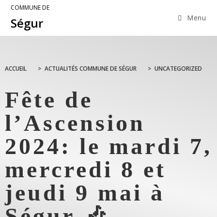
COMMUNE DE
Menu
Ségur
ACCUEIL
>
ACTUALITÉS COMMUNE DE SÉGUR
>
UNCATEGORIZED
Fête de
l’Ascension
2024: le mardi 7,
mercredi 8 et
jeudi 9 mai à
Ségur 🎶