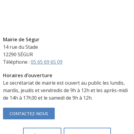
Mairie de Ségur
14 rue du Stade
12290 SÉGUR
Téléphone :
05 65 69 65 09
Horaires d’ouverture
Le secrétariat de mairie est ouvert au public les lundis,
mardis, jeudis et vendredis de 9h à 12h et les après-midi
de 14h à 17h30 et le samedi de 9h à 12h.
CONTACTEZ-NOUS