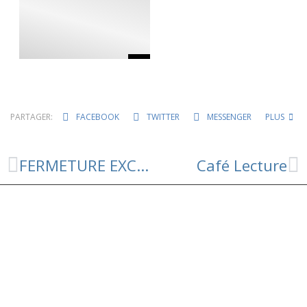
PARTAGER:
FACEBOOK
TWITTER
MESSENGER
PLUS
FERMETURE EXCEPTIONNELLE DE L’AGENCE POSTALE
Café Lecture