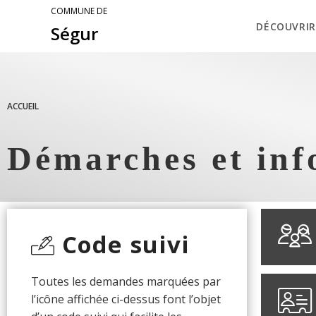
COMMUNE DE
DÉCOUVRIR
Ségur
ACCUEIL
Démarches et inf
Code suivi
Toutes les demandes marquées par
l’icône affichée ci-dessus font l’objet