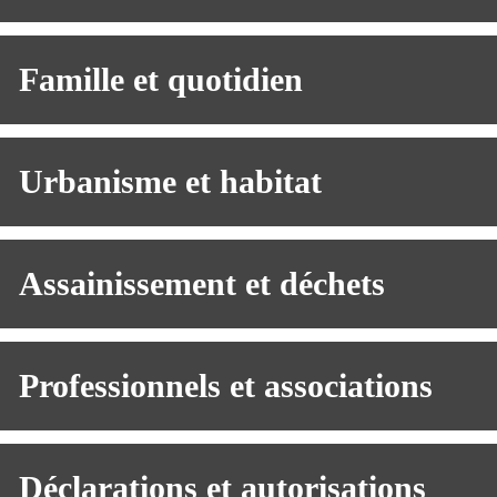
Famille et quotidien
Urbanisme et habitat
Assainissement et déchets
Professionnels et associations
Déclarations et autorisations