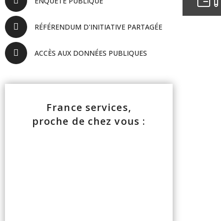
ENQUÊTE PUBLIQUE
RÉFÉRENDUM D'INITIATIVE PARTAGÉE
ACCÈS AUX DONNÉES PUBLIQUES
France services,
proche de chez vous :