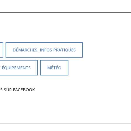
DÉMARCHES, INFOS PRATIQUES
T ÉQUIPEMENTS
MÉTÉO
US SUR FACEBOOK