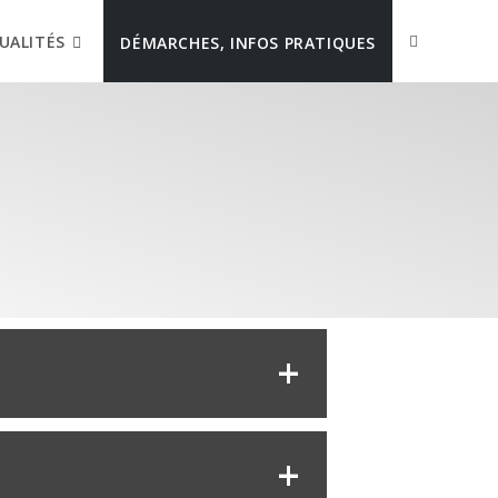
UALITÉS
DÉMARCHES, INFOS PRATIQUES