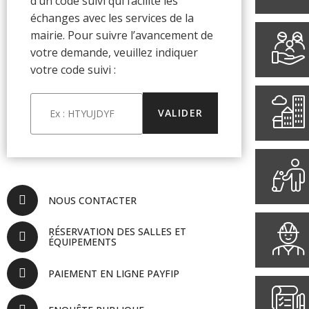
d’un code suivi qui facilite les
échanges avec les services de la
mairie. Pour suivre l’avancement de
votre demande, veuillez indiquer
votre code suivi :
NOUS CONTACTER
RÉSERVATION DES SALLES ET
ÉQUIPEMENTS
PAIEMENT EN LIGNE PAYFIP