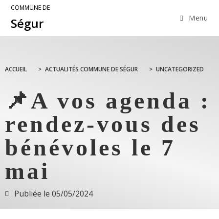
COMMUNE DE
Menu
Ségur
ACCUEIL
>
ACTUALITÉS COMMUNE DE SÉGUR
>
UNCATEGORIZED
📌A vos agenda :
rendez-vous des
bénévoles le 7
mai
Publiée le
05/05/2024