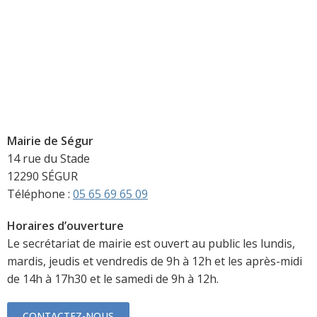
Mairie de Ségur
14 rue du Stade
12290 SÉGUR
Téléphone :
05 65 69 65 09
Horaires d’ouverture
Le secrétariat de mairie est ouvert au public les lundis,
mardis, jeudis et vendredis de 9h à 12h et les après-midi
de 14h à 17h30 et le samedi de 9h à 12h.
CONTACTEZ-NOUS