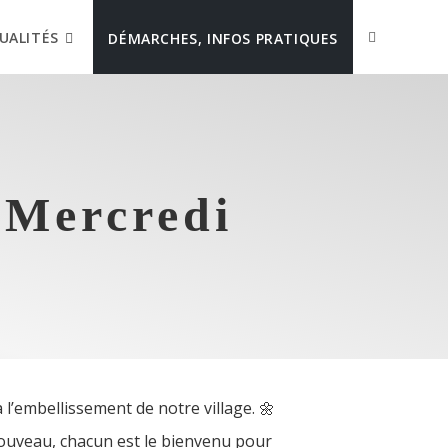
UALITÉS
DÉMARCHES, INFOS PRATIQUES
 Mercredi
l’embellissement de notre village. 🌼
ouveau, chacun est le bienvenu pour