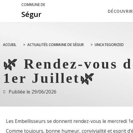
COMMUNE DE
DÉCOUVRIR
Ségur
ACCUEIL
>
ACTUALITÉS COMMUNE DE SÉGUR
>
UNCATEGORIZED
🌿 Rendez-vous d
1er Juillet🌿
Publiée le
29/06/2026
Les Embellisseurs se donnent rendez-vous le mercredi 1er
Comme toujours, bonne humeur, convivialité et esprit d